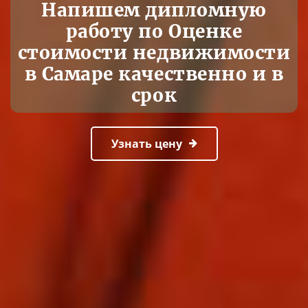
Напишем дипломную
работу по Оценке
стоимости недвижимости
в Самаре качественно и в
срок
Узнать цену