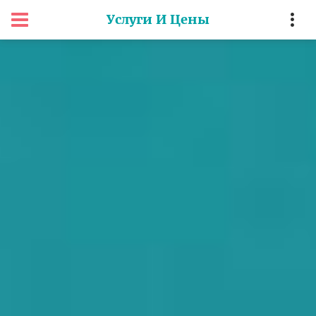
Услуги И Цены