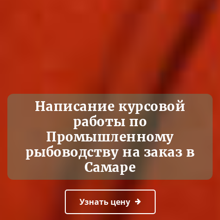
Написание курсовой
работы по
Промышленному
рыбоводству на заказ в
Самаре
Узнать цену