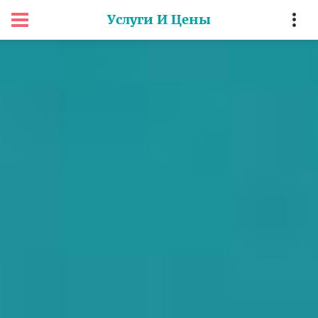
Услуги И Цены