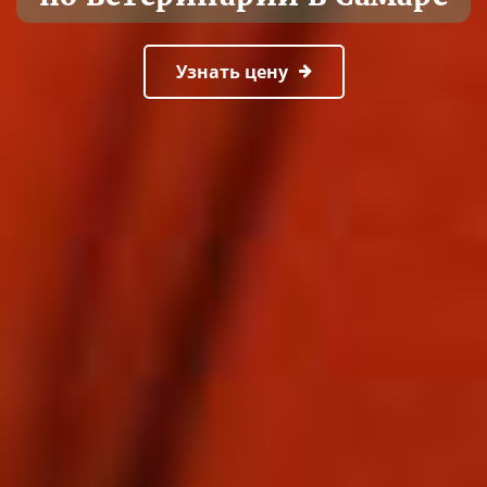
Узнать цену