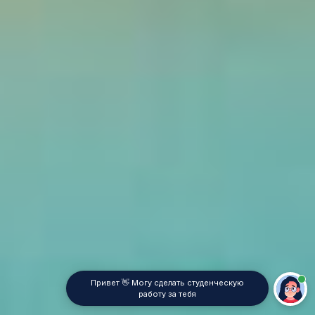
Привет 👋 Могу сделать студенческую
работу за тебя