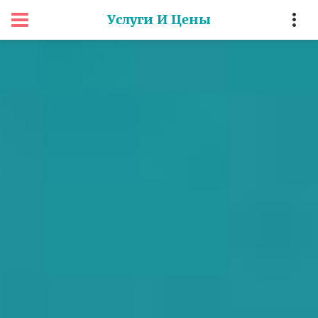
Услуги И Цены