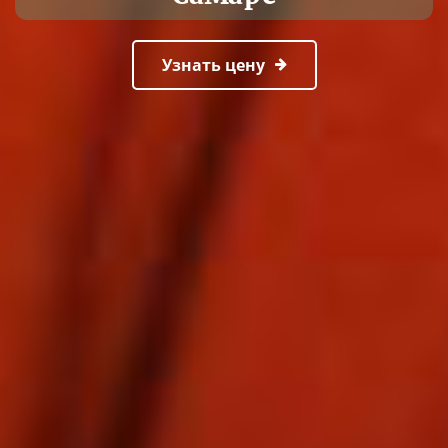
Узнать цену