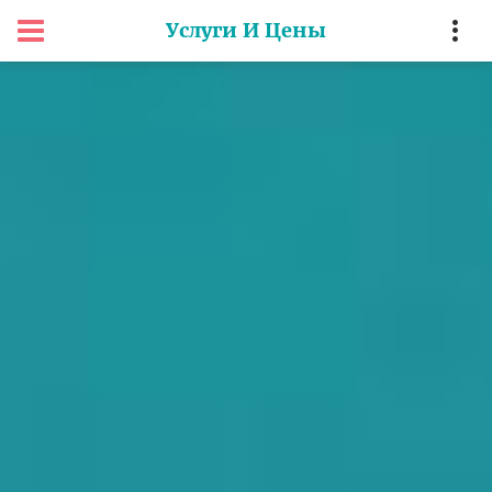
Услуги И Цены