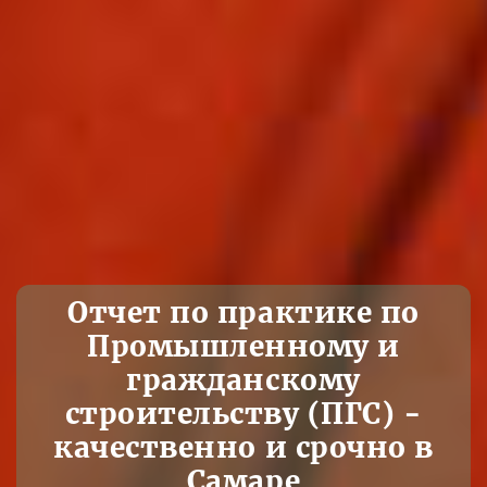
Отчет по практике по
Промышленному и
гражданскому
строительству (ПГС) -
качественно и срочно в
Самаре