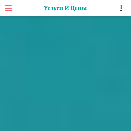
Услуги И Цены