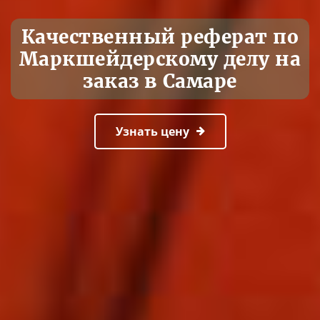
Качественный реферат по
Маркшейдерскому делу на
заказ в Самаре
Узнать цену