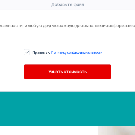
Добавьте файл
Принимаю
Политику конфиденциальности