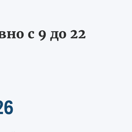
о с 9 до 22