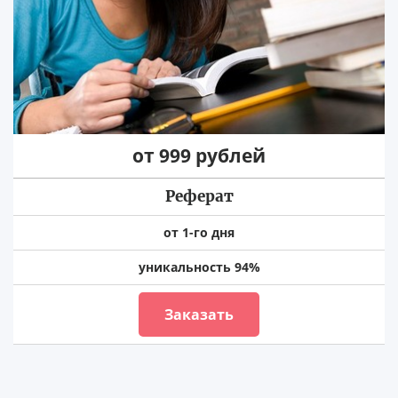
от 999 рублей
Реферат
от 1-го дня
уникальность 94%
Заказать