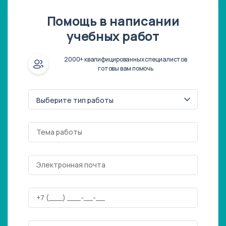
Помощь в написании
учебных работ
2000+ квалифицированных специалистов
готовы вам помочь