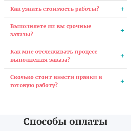
Как узнать стоимость работы?
Выполняете ли вы срочные
заказы?
Как мне отслеживать процесс
выполнения заказа?
Сколько стоит внести правки в
готовую работу?
Способы оплаты