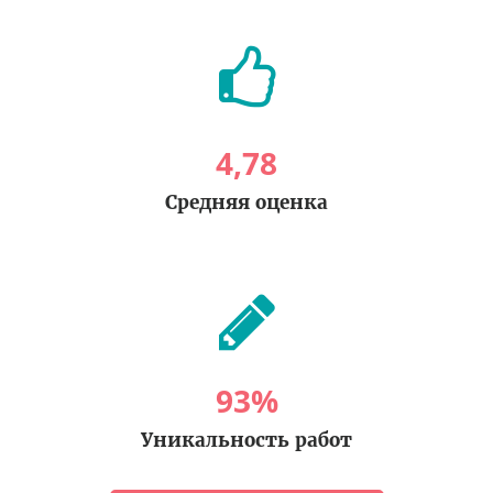
4
,
78
Средняя оценка
93
%
Уникальность работ