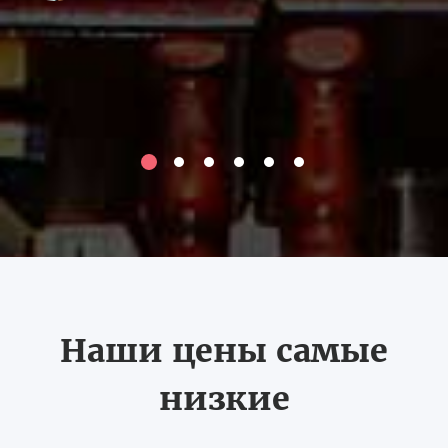
Наши цены самые
низкие