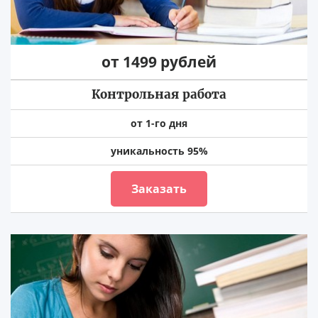
от 1499 рублей
Контрольная работа
от 1-го дня
уникальность 95%
Заказать