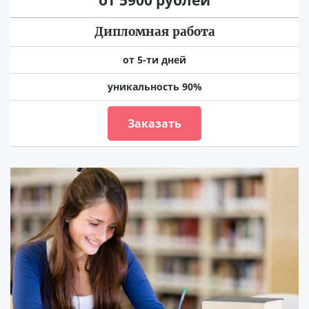
Дипломная работа
от 5-ти дней
уникальность 90%
Заказать