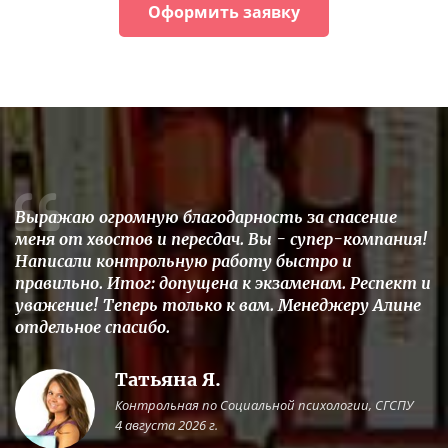
Оформить заявку
Выражаю огромную благодарность за спасение
меня от хвостов и пересдач. Вы - супер-компания!
Написали контрольную работу быстро и
правильно. Итог: допущена к экзаменам. Респект и
уважение! Теперь только к вам. Менеджеру Алине
отдельное спасибо.
Татьяна Я.
Контрольная по Социальной психологии, СГСПУ
4 августа 2026 г.