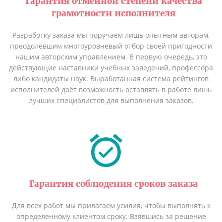
Гарантия отменной степени качества
грамотности исполнителя
Разработку заказа мы поручаем лишь опытным авторам,
преодолевшим многоуровневый отбор своей пригодности
нашим авторским управлением. В первую очередь, это
действующие наставники учебных заведений, профессора
либо кандидаты наук. Выработанная система рейтингов
исполнителей даёт возможность оставлять в работе лишь
лучших специалистов для выполнения заказов.
Гарантия соблюдения сроков заказа
Для всех работ мы прилагаем усилия, чтобы выполнять к
определенному клиентом сроку. Взявшись за решение