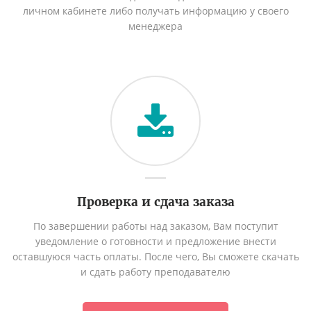
личном кабинете либо получать информацию у своего
менеджера
Проверка и сдача заказа
По завершении работы над заказом, Вам поступит
уведомление о готовности и предложение внести
оставшуюся часть оплаты. После чего, Вы сможете скачать
и сдать работу преподавателю