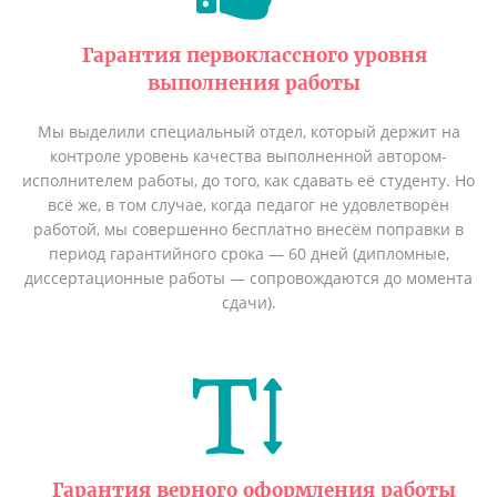
Гарантия первоклассного уровня
выполнения работы
Мы выделили специальный отдел, который держит на
контроле уровень качества выполненной автором-
исполнителем работы, до того, как сдавать её студенту. Но
всё же, в том случае, когда педагог не удовлетворён
работой, мы совершенно бесплатно внесём поправки в
период гарантийного срока — 60 дней (дипломные,
диссертационные работы — сопровождаются до момента
сдачи).
Гарантия верного оформления работы