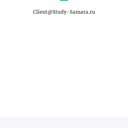
Client@Study-Samara.ru