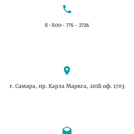
г. Самара, пр. Карла Маркса, 201Б оф. 1703