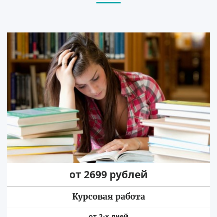
от 2699 рублей
Курсовая работа
от 2-х дней