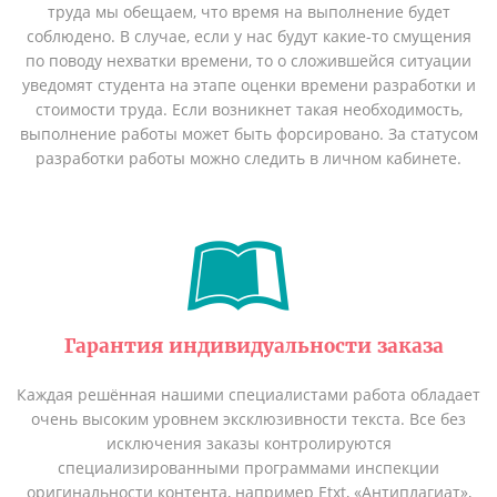
труда мы обещаем, что время на выполнение будет
соблюдено. В случае, если у нас будут какие-то смущения
по поводу нехватки времени, то о сложившейся ситуации
уведомят студента на этапе оценки времени разработки и
стоимости труда. Если возникнет такая необходимость,
выполнение работы может быть форсировано. За статусом
разработки работы можно следить в личном кабинете.
Гарантия индивидуальности заказа
Каждая решённая нашими специалистами работа обладает
очень высоким уровнем эксклюзивности текста. Все без
исключения заказы контролируются
специализированными программами инспекции
оригинальности контента, например Etxt, «Антиплагиат»,