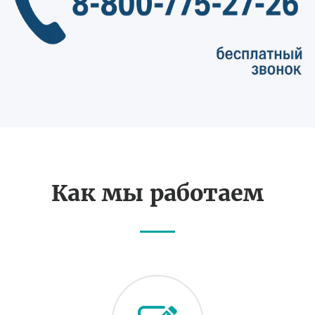
Как мы работаем