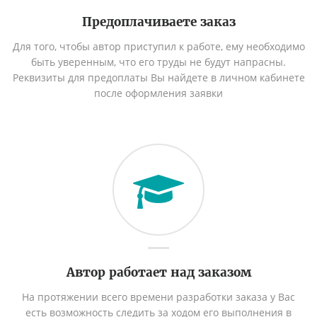
Предоплачиваете заказ
Для того, чтобы автор приступил к работе, ему необходимо
быть уверенным, что его труды не будут напрасны.
Реквизиты для предоплаты Вы найдете в личном кабинете
после оформления заявки
Автор работает над заказом
На протяжении всего времени разработки заказа у Вас
есть возможность следить за ходом его выполнения в