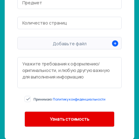
+
Добавьте файл
Принимаю
Политику конфиденциальности