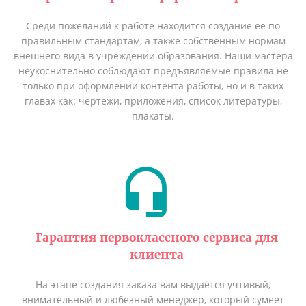
Среди пожеланий к работе находится создание её по
правильным стандартам, а также собственным нормам
внешнего вида в учреждении образования. Наши мастера
неукоснительно соблюдают предъявляемые правила не
только при оформлении контента работы, но и в таких
главах как: чертежи, приложения, список литературы,
плакаты.
Гарантия первоклассного сервиса для
клиента
На этапе создания заказа вам выдаётся учтивый,
внимательный и любезный менеджер, который сумеет