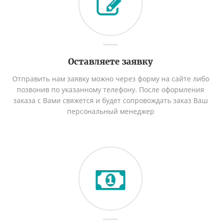
Оставляете заявку
Отправить нам заявку можно через форму на сайте либо
позвонив по указанному телефону. После оформления
заказа с Вами свяжется и будет сопровождать заказ Ваш
персональный менеджер