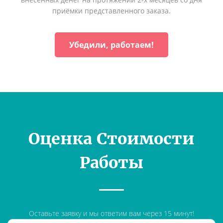
приёмки представленного заказа.
Убедили, работаем!
Оценка Стоимости
Работы
Оставьте заявку и мы ответим вам через 15 минут!