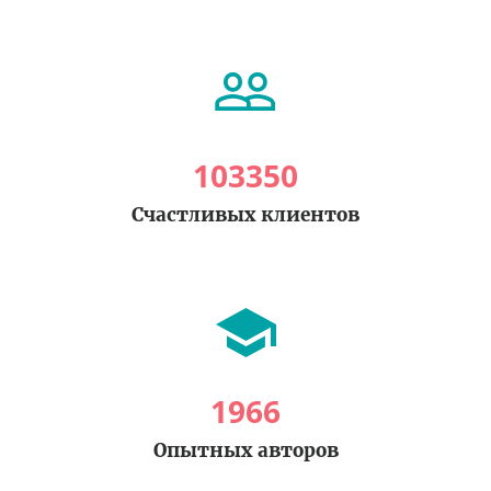
103350
Счастливых клиентов
1966
Опытных авторов