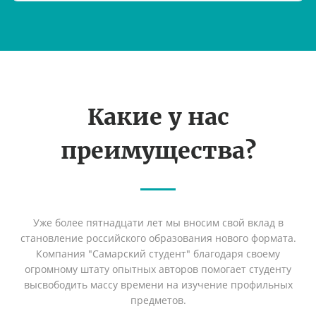
Какие у нас
преимущества?
Уже более пятнадцати лет мы вносим свой вклад в
становление российского образования нового формата.
Компания "Самарский студент" благодаря своему
огромному штату опытных авторов помогает студенту
высвободить массу времени на изучение профильных
предметов.