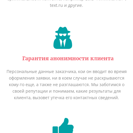
text.ru и другие.
Гарантия анонимности клиента
Персональные данные заказчика, кои он вводит во время
оформления заявки, ни в коем случае не раскрываются
кому-то еще, а также не разглашаются. Мы заботимся о
своей репутации и понимаем, какие результаты для
клиента, вызовет утечка его контактных сведений.