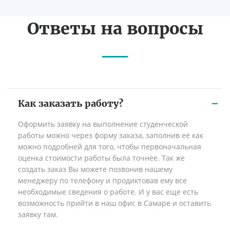
Ответы на вопросы
Как заказать работу?
Оформить заявку на выполнение студенческой
работы можно через форму заказа, заполнив её как
можно подробней для того, чтобы первоначальная
оценка стоимости работы была точнее. Так же
создать заказ Вы можете позвонив нашему
менеджеру по телефону и продиктовав ему все
необходимые сведения о работе. И у вас еще есть
возможность прийти в наш офис в Самаре и оставить
заявку там.