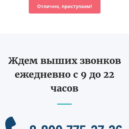
Отлично, приступаем!
Ждем выших звонков
ежедневно с 9 до 22
часов