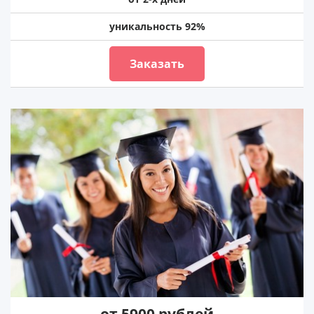
уникальность 92%
Заказать
от 5900 рублей