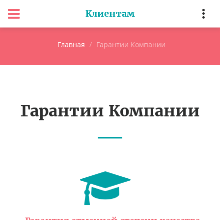
Клиентам
Главная
Гарантии Компании
Гарантии Компании