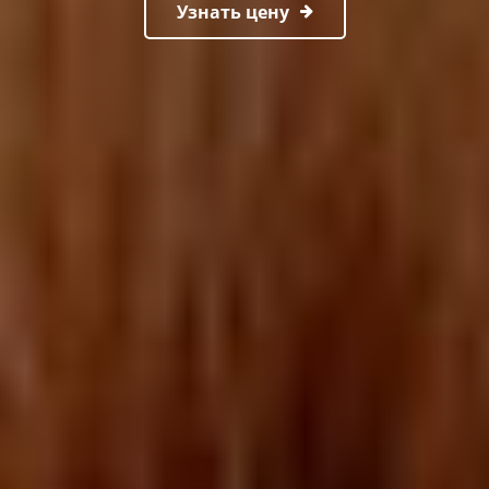
Узнать цену