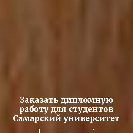
Заказать дипломную
работу для студентов
Самарский университет