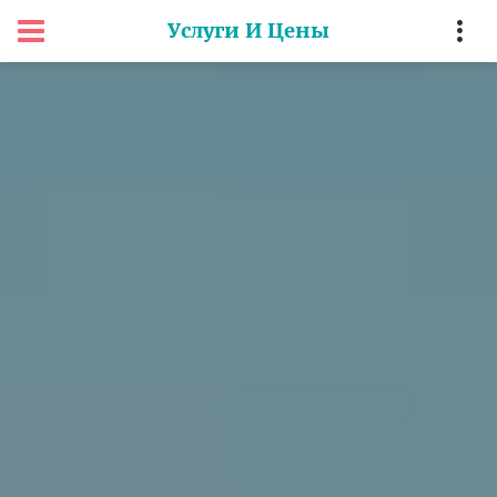
Услуги И Цены