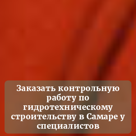
Заказать контрольную
работу по
гидротехническому
строительству в Самаре у
специалистов