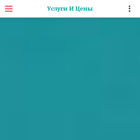
Услуги И Цены