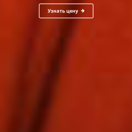
Узнать цену