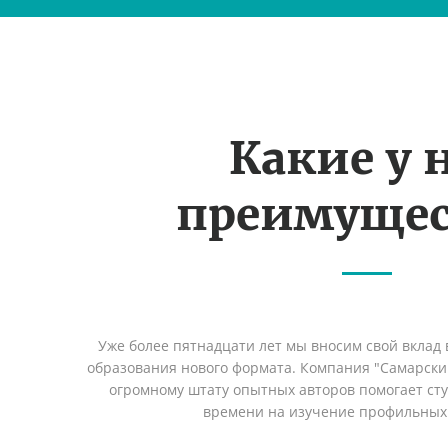
Какие у 
преимущес
Уже более пятнадцати лет мы вносим свой вклад 
образования нового формата. Компания "Самарский
огромному штату опытных авторов помогает сту
времени на изучение профильных