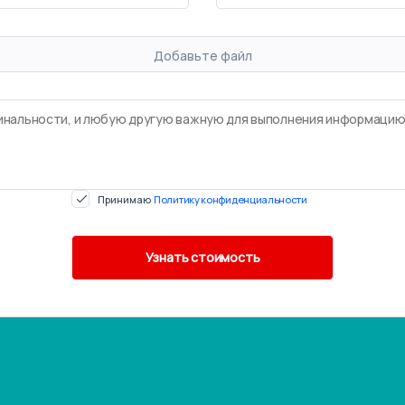
Добавьте файл
Принимаю
Политику конфиденциальности