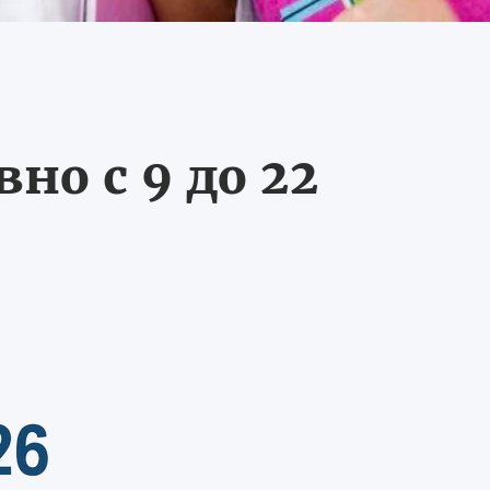
о с 9 до 22