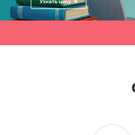
Узнать цену