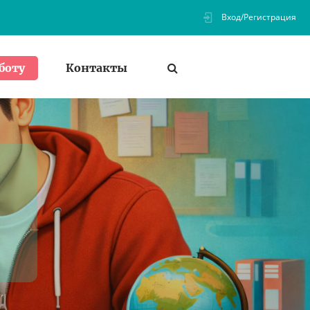
Вход/Регистрация
Контакты
боту