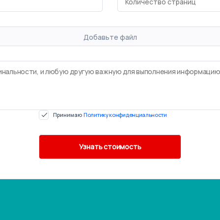
Добавьте файл
Принимаю
Политику конфиденциальности