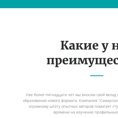
Какие у 
преимущес
Уже более пятнадцати лет мы вносим свой вклад 
образования нового формата. Компания "Самарский
огромному штату опытных авторов помогает сту
времени на изучение профильных