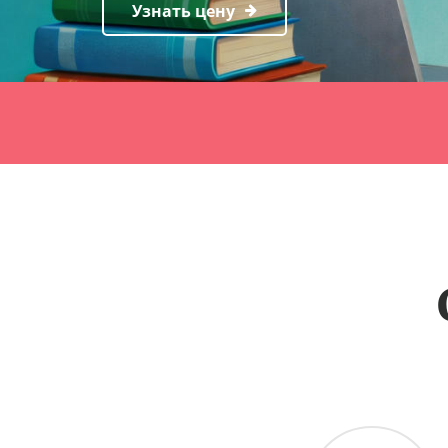
Узнать цену