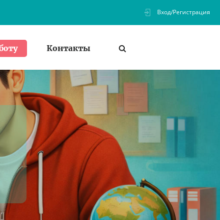
Вход/Регистрация
Контакты
боту