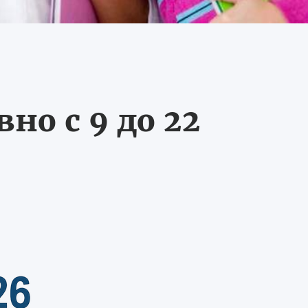
о с 9 до 22