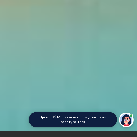
Привет 👋 Могу сделать студенческую
работу за тебя