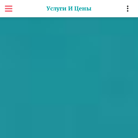
Услуги И Цены