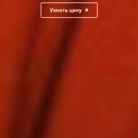
Узнать цену