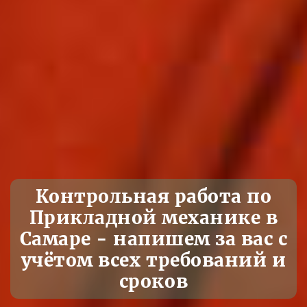
Контрольная работа по
Прикладной механике в
Самаре - напишем за вас с
учётом всех требований и
сроков