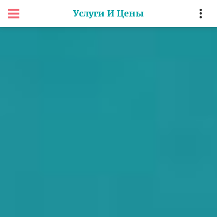
Услуги И Цены