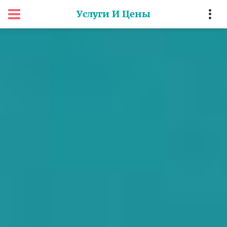
Услуги И Цены