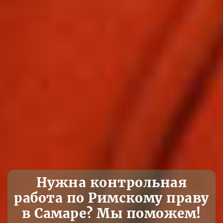
Нужна контрольная
работа по Римскому праву
в Самаре? Мы поможем!