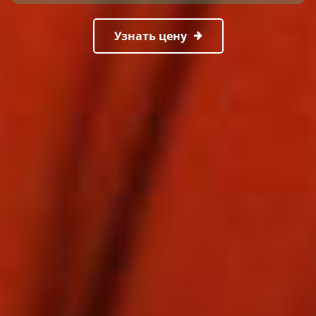
Узнать цену