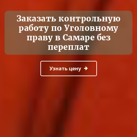
Заказать контрольную
работу по Уголовному
праву в Самаре без
переплат
Узнать цену