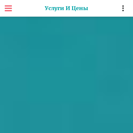
Услуги И Цены