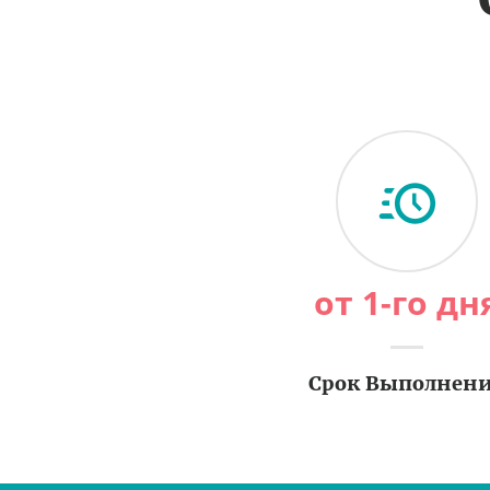
от 1-го дн
Срок Выполнен