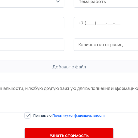
Добавьте файл
Принимаю
Политику конфиденциальности