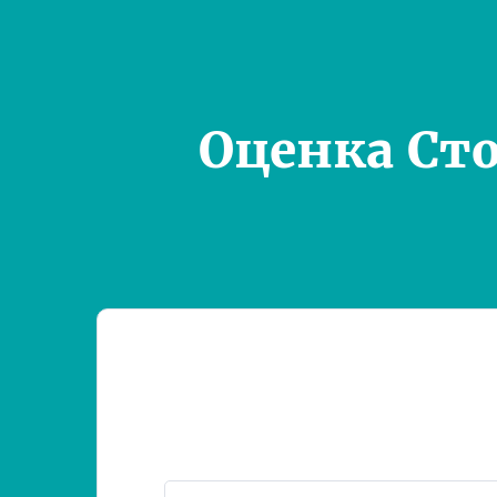
Оценка Ст