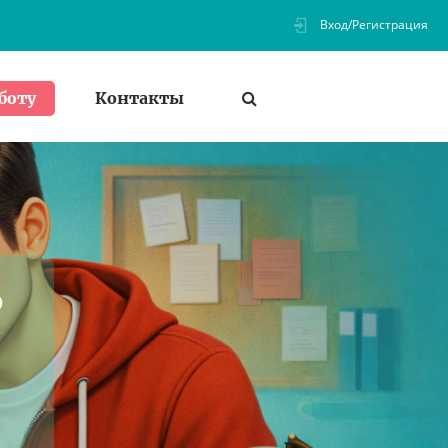
Вход/Регистрация
Контакты
боту
ь