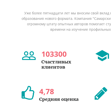
Уже более пятнадцати лет мы вносим свой вклад 
образования нового формата. Компания "Самарский
огромному штату опытных авторов помогает сту
времени на изучение профильных
103300
Счастливых
клиентов
4
,
78
Средняя оценка