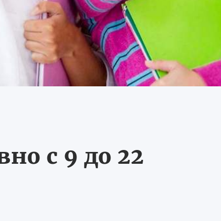
о с 9 до 22