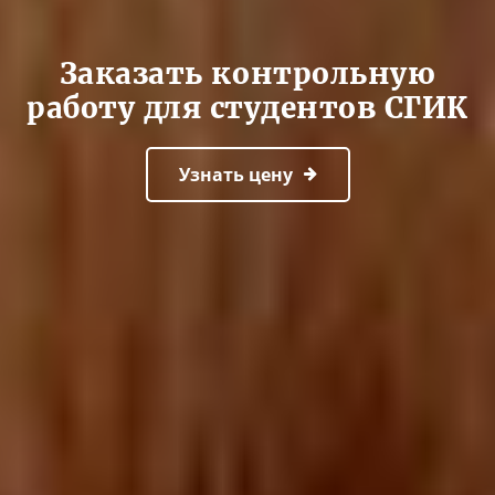
Заказать контрольную
работу для студентов СГИК
Узнать цену