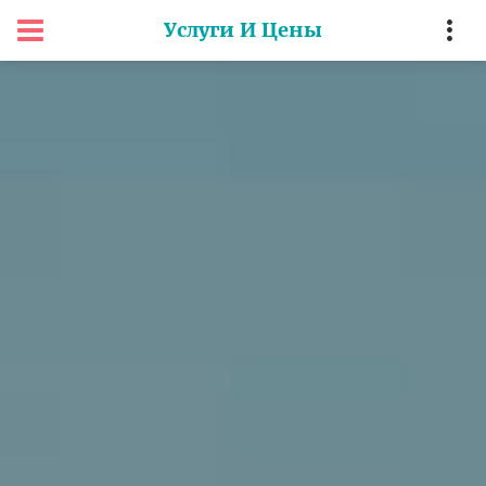
Услуги И Цены