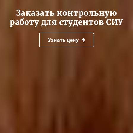
Заказать контрольную
работу для студентов СИУ
Узнать цену