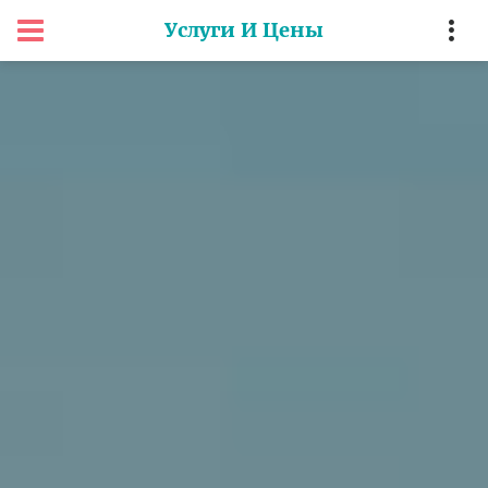
Услуги И Цены