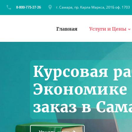
г. Самара, пр. Карла Маркса, 201Б оф. 1703
Главная
Услуги и Цены
Курсовая ра
Экономике
заказ в Сам