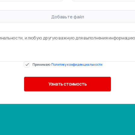
Добавьте файл
Принимаю
Политику конфиденциальности