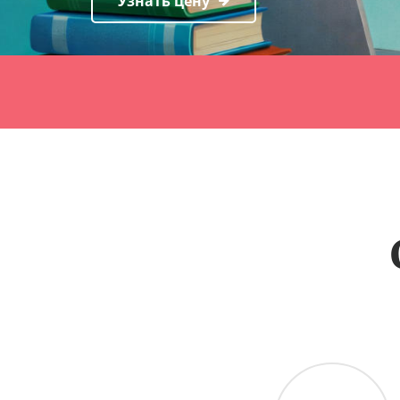
Узнать цену