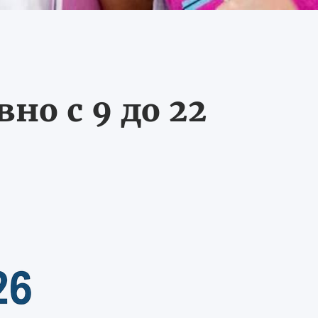
о с 9 до 22