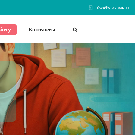
Вход/Регистрация
Контакты
боту