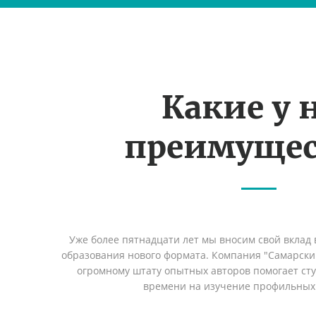
Какие у 
преимущес
Уже более пятнадцати лет мы вносим свой вклад 
образования нового формата. Компания "Самарский
огромному штату опытных авторов помогает сту
времени на изучение профильных