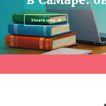
Узнать цену