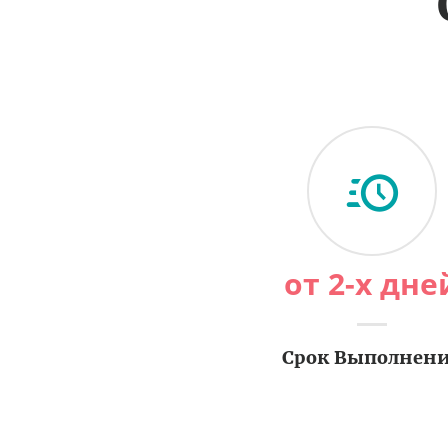
от 2-х дне
Срок Выполнен