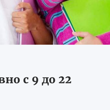
о с 9 до 22