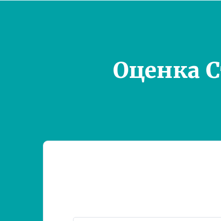
Оценка 