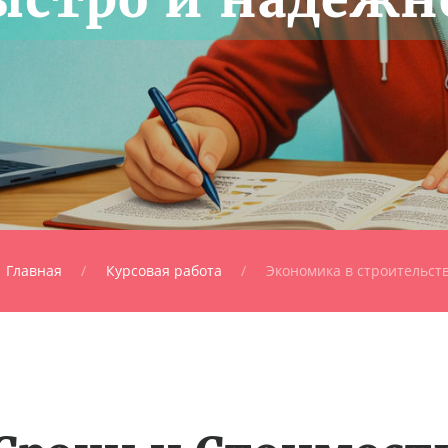
Главная
Курсовая работа
Экономика в строительст