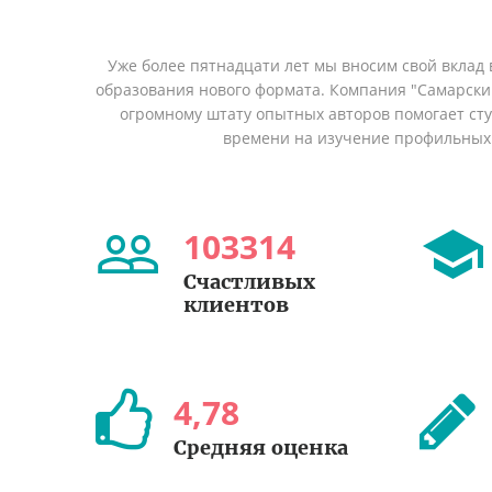
Уже более пятнадцати лет мы вносим свой вклад 
образования нового формата. Компания "Самарский
огромному штату опытных авторов помогает сту
времени на изучение профильных
103314
Счастливых
клиентов
4
,
78
Средняя оценка