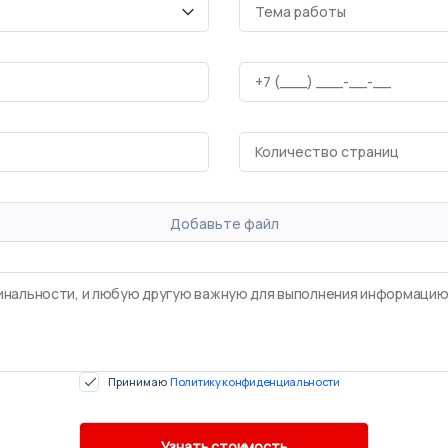
Добавьте файл
Принимаю
Политику конфиденциальности