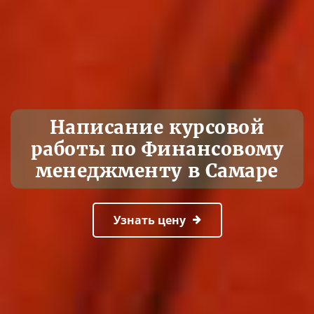
Написание курсовой
работы по Финансовому
менеджменту в Самаре
Узнать цену