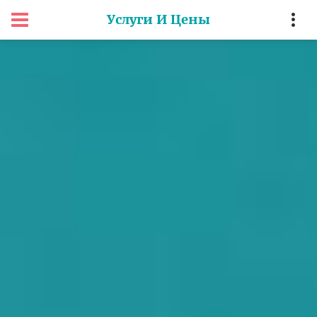
Услуги И Цены