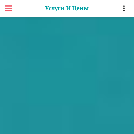
Услуги И Цены