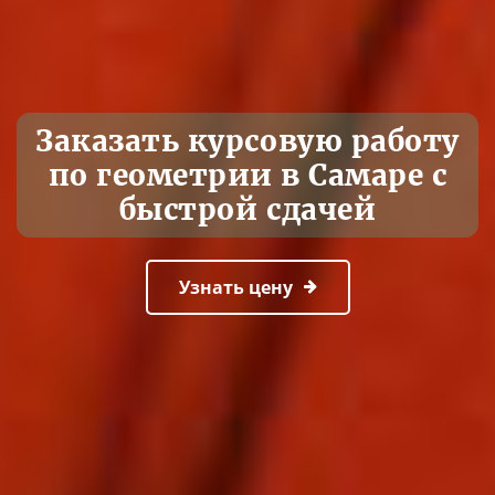
Заказать курсовую работу
по геометрии в Самаре с
быстрой сдачей
Узнать цену