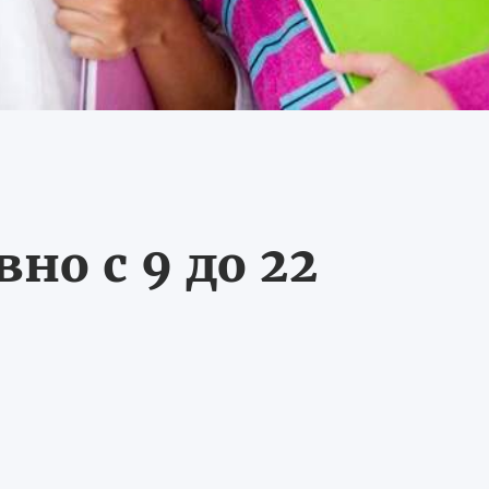
о с 9 до 22