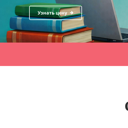
Узнать цену