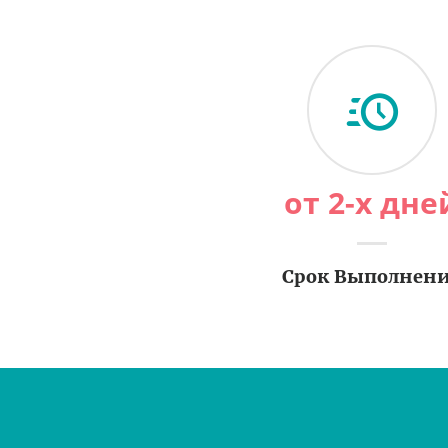
от 2-х дне
Срок Выполнен