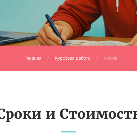
Главная
Курсовая работа
Химия
Сроки и Стоимост