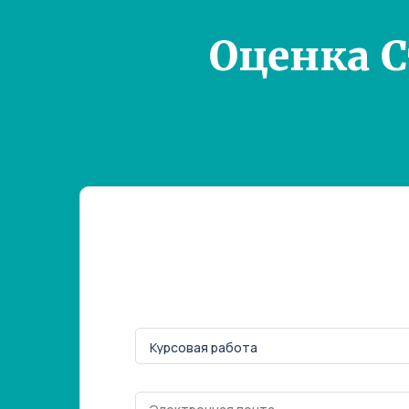
Оценка 