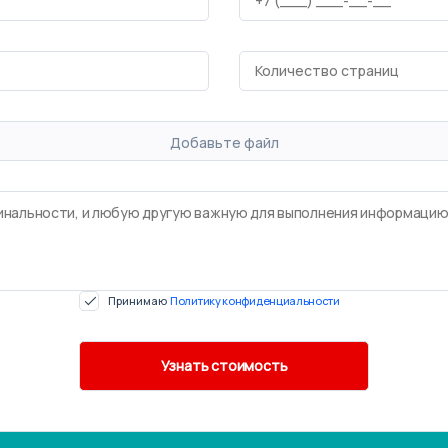
Добавьте файл
Принимаю
Политику конфиденциальности