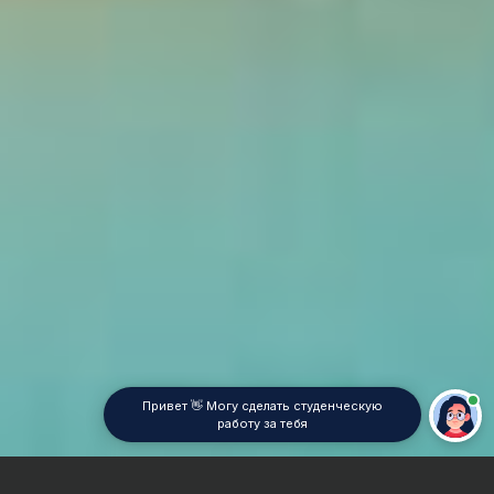
Привет 👋 Могу сделать студенческую
работу за тебя