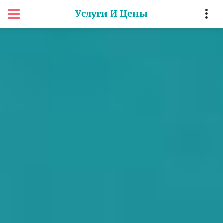
Услуги И Цены