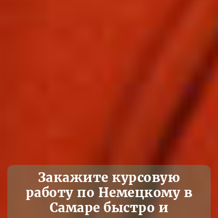
Закажите курсовую
работу по Немецкому в
Самаре быстро и