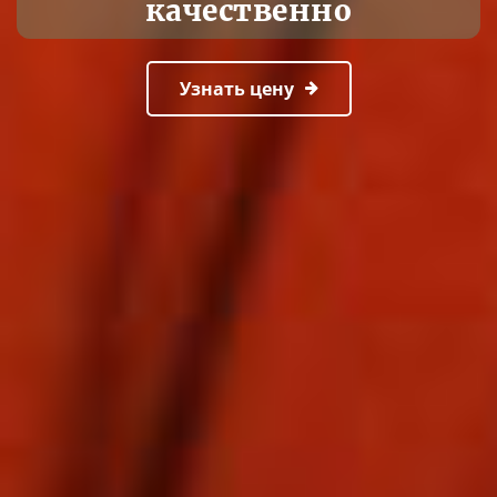
качественно
Узнать цену