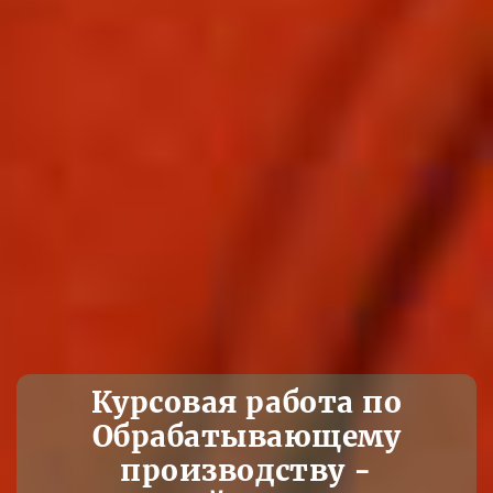
Курсовая работа по
Обрабатывающему
производству -