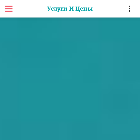
Услуги И Цены