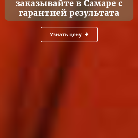
заказывайте в Самаре с
гарантией результата
Узнать цену