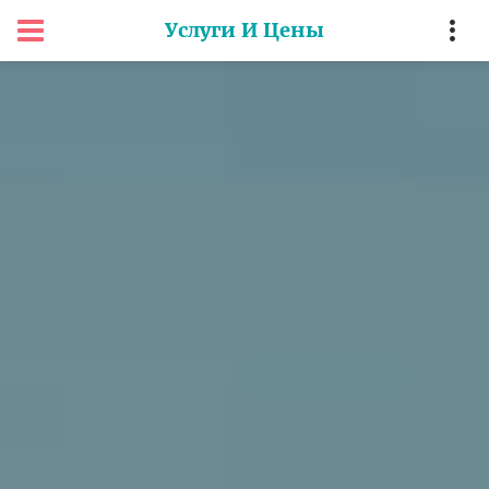
Услуги И Цены