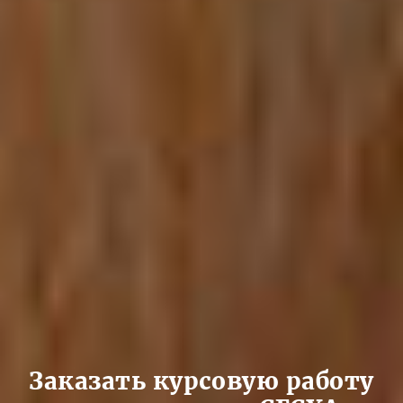
Заказать курсовую работу