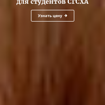
для студентов СГСХА
Узнать цену