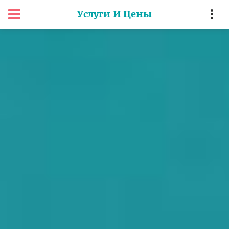
Услуги И Цены