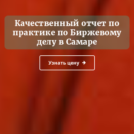
Качественный отчет по
практике по Биржевому
делу в Самаре
Узнать цену