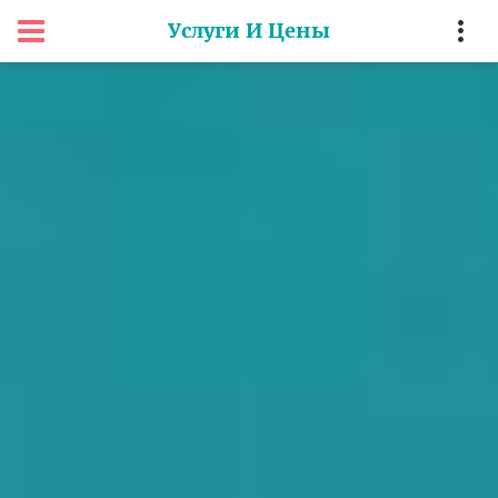
Услуги И Цены