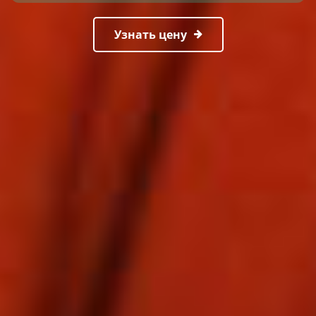
Узнать цену