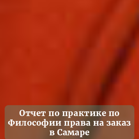
Отчет по практике по
Философии права на заказ
в Самаре