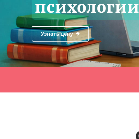
психологии
Узнать цену