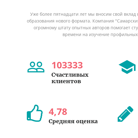
Уже более пятнадцати лет мы вносим свой вклад 
образования нового формата. Компания "Самарский
огромному штату опытных авторов помогает сту
времени на изучение профильных
103333
Счастливых
клиентов
4
,
78
Средняя оценка