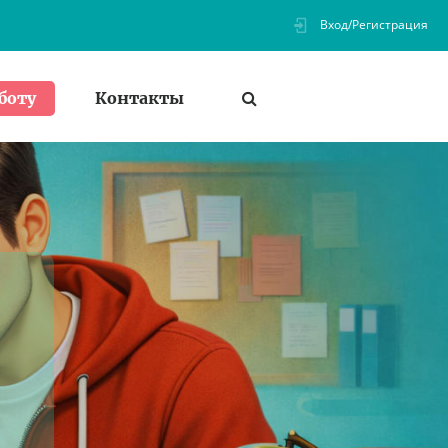
Вход/Регистрация
Контакты
боту