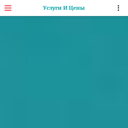
Услуги И Цены