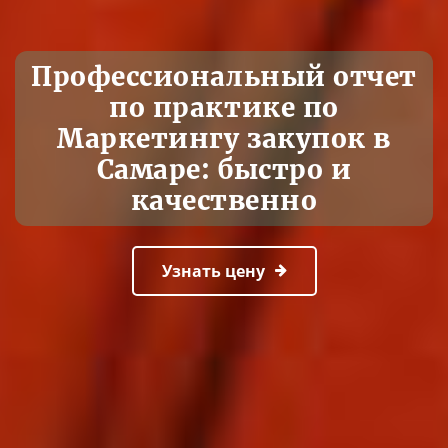
Профессиональный отчет
по практике по
Маркетингу закупок в
Самаре: быстро и
качественно
Узнать цену