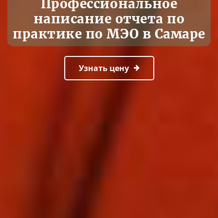
Профессиональное
написание отчета по
практике по МЭО в Самаре
Узнать цену