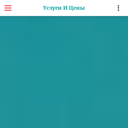
Услуги И Цены