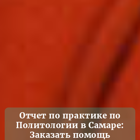
Отчет по практике по
Политологии в Самаре:
Заказать помощь