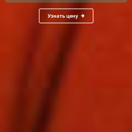
Узнать цену