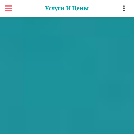
Услуги И Цены