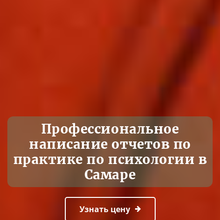
Профессиональное
написание отчетов по
практике по психологии в
Самаре
Узнать цену