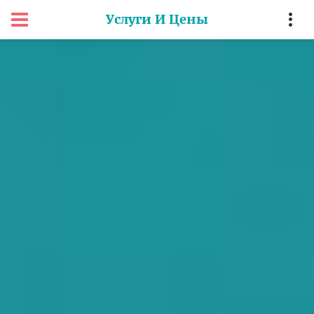
Услуги И Цены