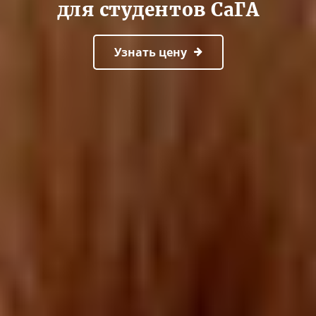
для студентов СаГА
Узнать цену