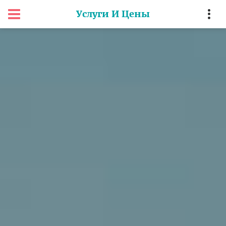
Услуги И Цены