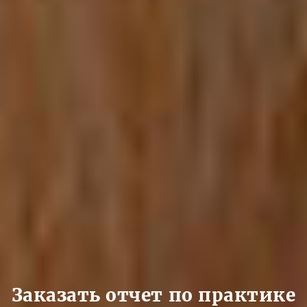
Заказать отчет по практике