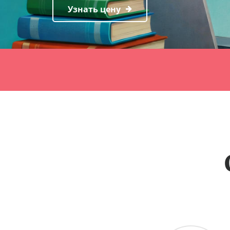
Узнать цену