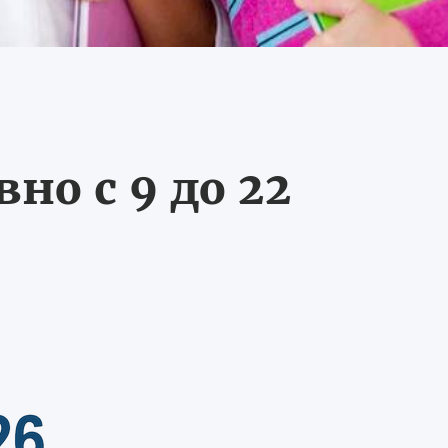
о с 9 до 22