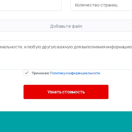
Добавьте файл
Принимаю
Политику конфиденциальности