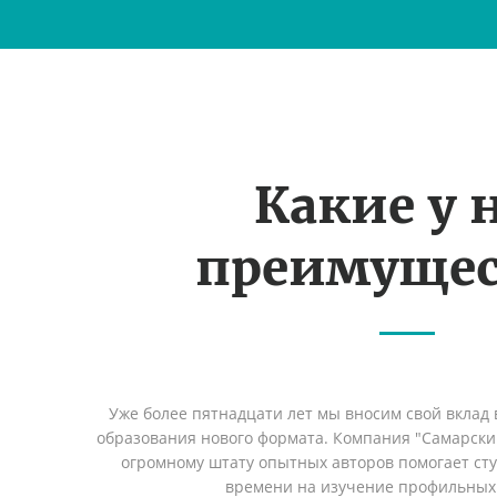
Какие у 
преимущес
Уже более пятнадцати лет мы вносим свой вклад 
образования нового формата. Компания "Самарский
огромному штату опытных авторов помогает сту
времени на изучение профильных