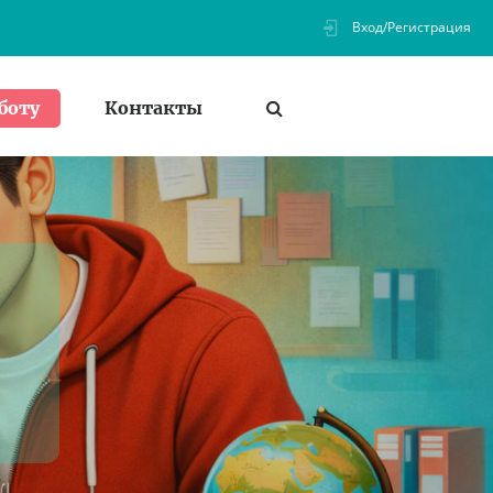
Вход/Регистрация
Контакты
боту