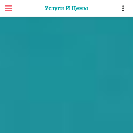
Услуги И Цены