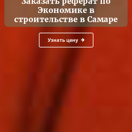
Заказать реферат по
Экономике в
строительстве в Самаре
Узнать цену