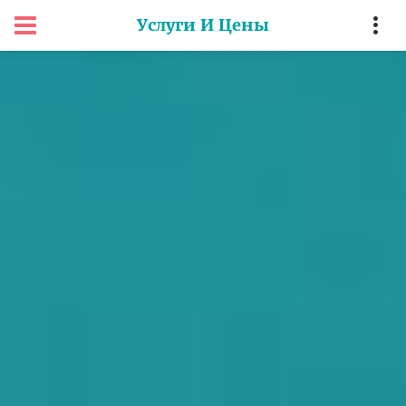
Услуги И Цены