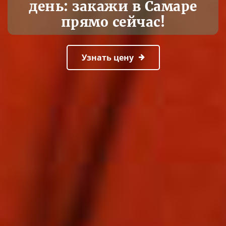
день: закажи в Самаре
прямо сейчас!
Узнать цену