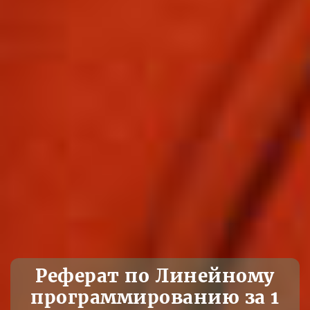
Реферат по Линейному
программированию за 1