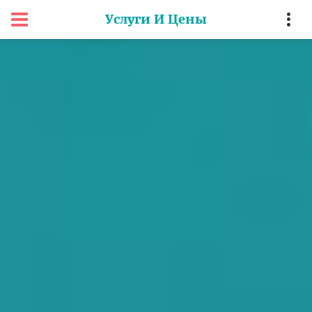
Услуги И Цены