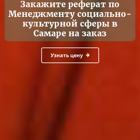
Закажите реферат по
Менеджменту социально-
культурной сферы в
Самаре на заказ
Узнать цену