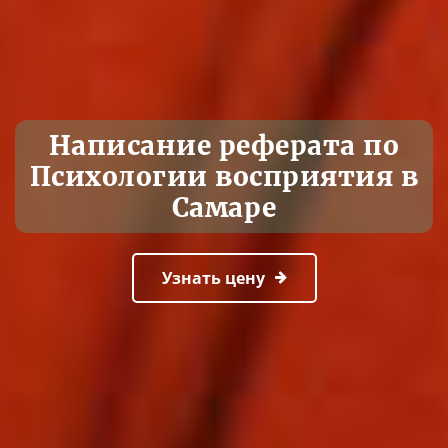
Написание реферата по
Психологии восприятия в
Самаре
Узнать цену