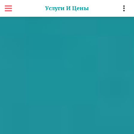
Услуги И Цены