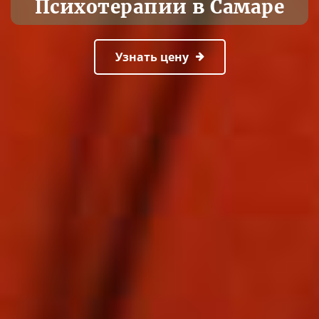
Психотерапии в Самаре
Узнать цену