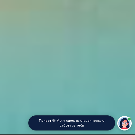
Привет 👋 Могу сделать студенческую
работу за тебя