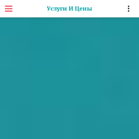
Услуги И Цены