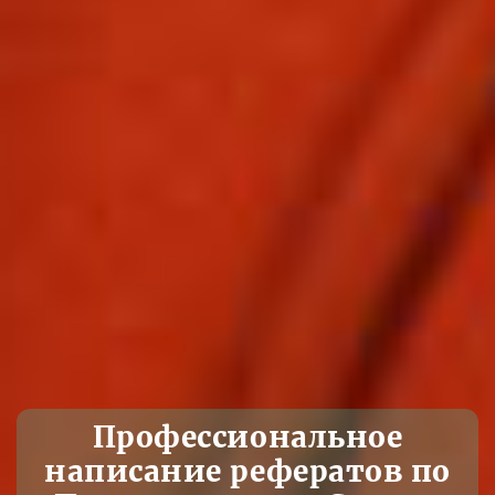
Профессиональное
написание рефератов по