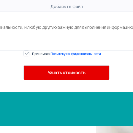
Добавьте файл
Принимаю
Политику конфиденциальности