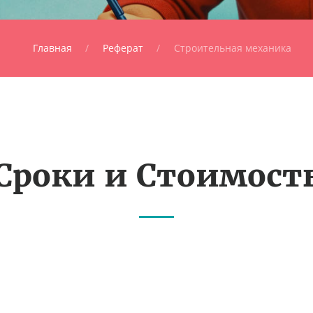
Главная
Реферат
Строительная механика
Сроки и Стоимост