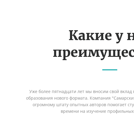
Какие у 
преимущес
Уже более пятнадцати лет мы вносим свой вклад 
образования нового формата. Компания "Самарский
огромному штату опытных авторов помогает сту
времени на изучение профильных