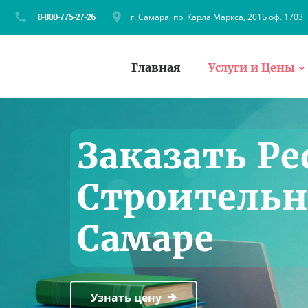
г. Самара, пр. Карла Маркса, 201Б оф. 1703
Главная
Услуги и Цены
Заказать Ре
Строительн
Самаре
Узнать цену