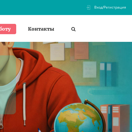
Вход/Регистрация
Контакты
боту