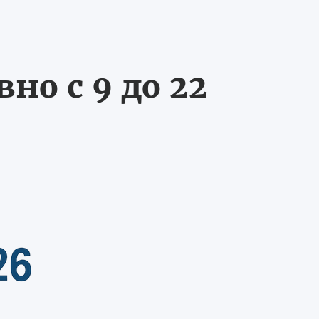
о с 9 до 22