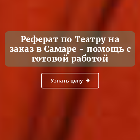
Реферат по Театру на
заказ в Самаре - помощь с
готовой работой
Узнать цену