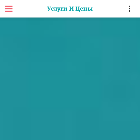
Услуги И Цены