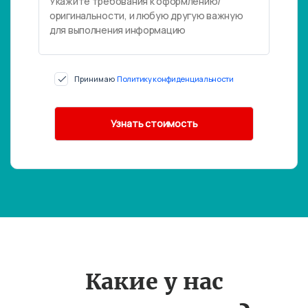
Принимаю
Политику конфиденциальности
Какие у нас