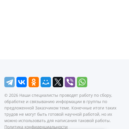
©
2026
Наши специалисты проводят работу по сбору,
обработке и связыванию информации в группы по
предложенной Заказчиком теме. Конечные итоги таких
трудов не могут быть готовой научной работой, но их
можно использовать для написания таковой работы.
Политика конфиденциальности