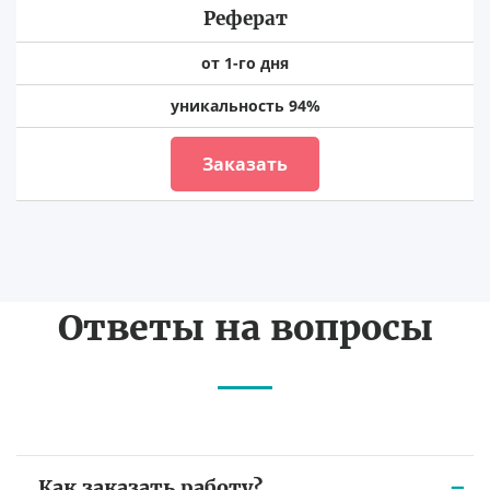
Реферат
от 1-го дня
уникальность 94%
Заказать
Ответы на вопросы
Как заказать работу?