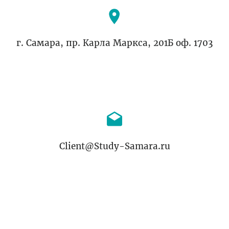
г. Самара, пр. Карла Маркса, 201Б оф. 1703
Client@Study-Samara.ru