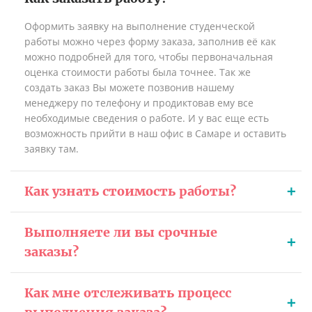
Оформить заявку на выполнение студенческой
работы можно через форму заказа, заполнив её как
можно подробней для того, чтобы первоначальная
оценка стоимости работы была точнее. Так же
создать заказ Вы можете позвонив нашему
менеджеру по телефону и продиктовав ему все
необходимые сведения о работе. И у вас еще есть
возможность прийти в наш офис в Самаре и оставить
заявку там.
Как узнать стоимость работы?
Выполняете ли вы срочные
заказы?
Как мне отслеживать процесс