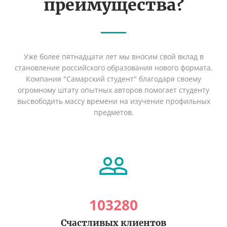
преимущества?
Уже более пятнадцати лет мы вносим свой вклад в
становление российского образования нового формата.
Компания "Самарский студент" благодаря своему
огромному штату опытных авторов помогает студенту
высвободить массу времени на изучение профильных
предметов.
103280
Счастливых клиентов