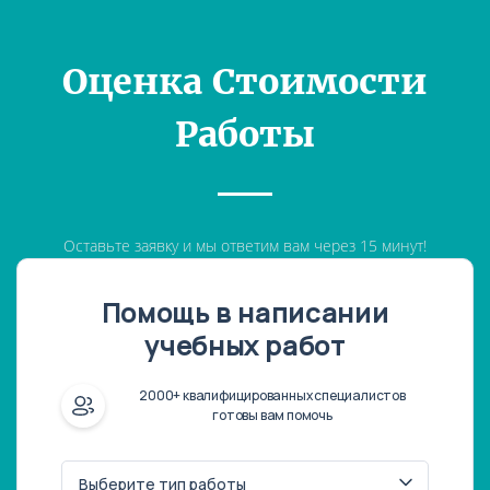
Оценка Стоимости
Работы
Оставьте заявку и мы ответим вам через 15 минут!
Помощь в написании
учебных работ
2000+ квалифицированных специалистов
готовы вам помочь