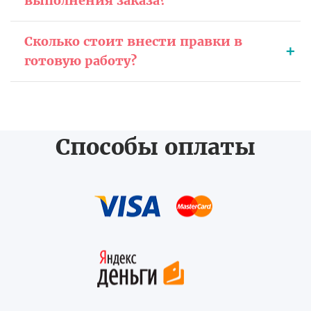
выполнения заказа?
Сколько стоит внести правки в
готовую работу?
Способы оплаты