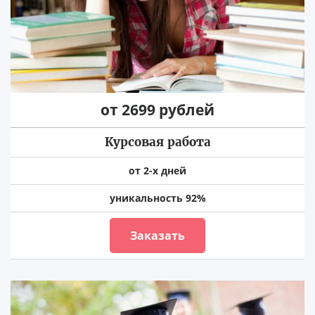
от 2699 рублей
Курсовая работа
от 2-х дней
уникальность 92%
Заказать