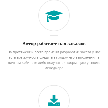
Автор работает над заказом
На протяжении всего времени разработки заказа у Вас
есть возможность следить за ходом его выполнения в
личном кабинете либо получать информацию у своего
менеджера