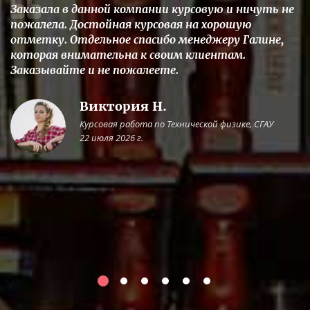
Заказала в данной компании курсовую и ничуть не
пожалела. Достойная курсовая на хорошую
отметку. Отдельное спасибо менеджеру Галине,
которая внимательна к своим клиентам.
Заказывайте и не пожалеете.
Виктория Н.
Курсовая работа по Технической физике, СГАУ
22 июля 2026 г.