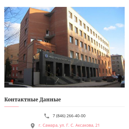
Контактные Данные
7 (846) 266-40-00
г. Самара, ул. Г. С. Аксакова, 21