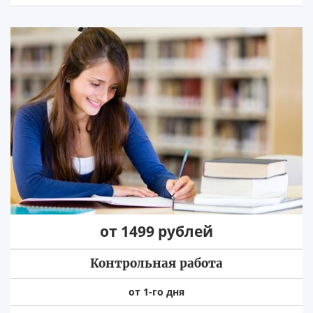
от 1499 рублей
Контрольная работа
от 1-го дня