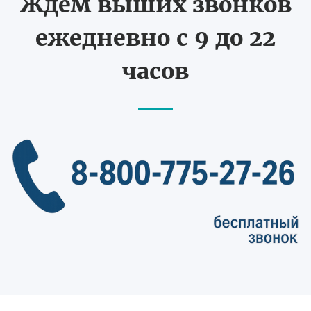
Ждем выших звонков
ежедневно с 9 до 22
часов