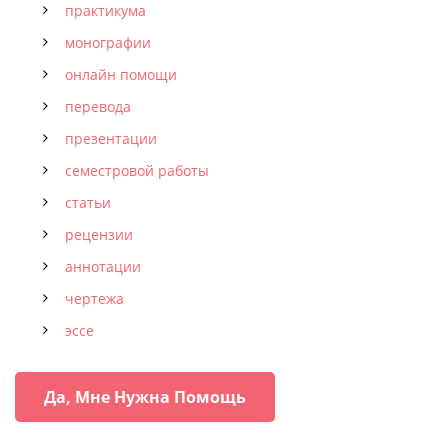
практикума
монографии
онлайн помощи
перевода
презентации
семестровой работы
статьи
рецензии
аннотации
чертежа
эссе
Да, Мне Нужна Помощь