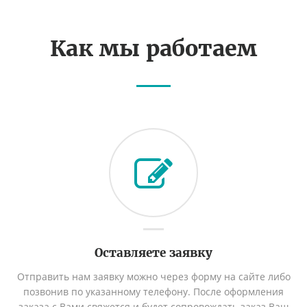
Как мы работаем
Оставляете заявку
Отправить нам заявку можно через форму на сайте либо
позвонив по указанному телефону. После оформления
заказа с Вами свяжется и будет сопровождать заказ Ваш