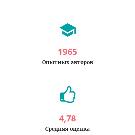
1965
Опытных авторов
4
,
78
Средняя оценка