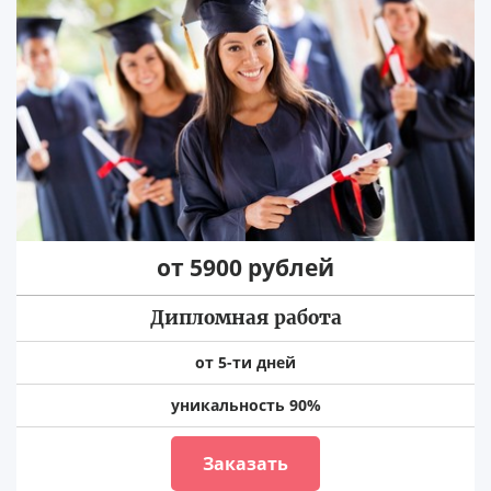
от 5900 рублей
Дипломная работа
от 5-ти дней
уникальность 90%
Заказать