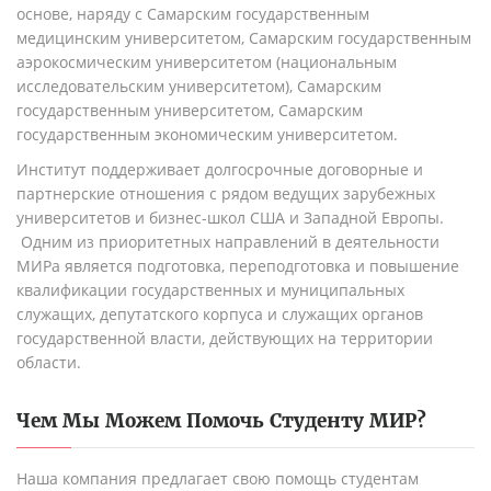
основе, наряду с Самарским государственным
медицинским университетом, Самарским государственным
аэрокосмическим университетом (национальным
исследовательским университетом), Самарским
государственным университетом, Самарским
государственным экономическим университетом.
Институт поддерживает долгосрочные договорные и
партнерские отношения с рядом ведущих зарубежных
университетов и бизнес-школ США и Западной Европы.
Одним из приоритетных направлений в деятельности
МИРа является подготовка, переподготовка и повышение
квалификации государственных и муниципальных
служащих, депутатского корпуса и служащих органов
государственной власти, действующих на территории
области.
Чем Мы Можем Помочь Студенту
МИР
?
Наша компания предлагает свою помощь студентам