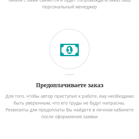
персональный менеджер
Предоплачиваете заказ
Для того, чтобы автор приступил к работе, ему необходимо
быть уверенным, что его труды не будут напрасны.
Реквизиты для предоплаты Вы найдете в личном кабинете
после оформления заявки