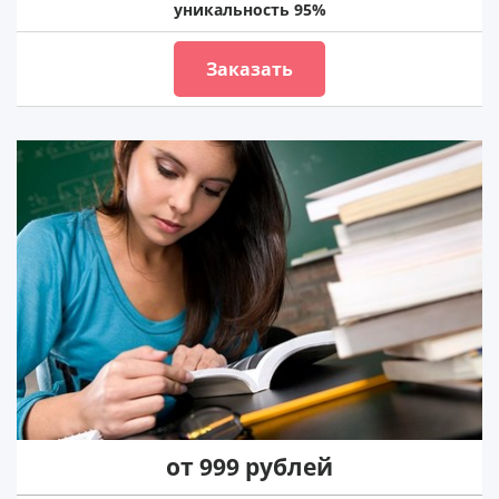
уникальность 95%
Заказать
от 999 рублей