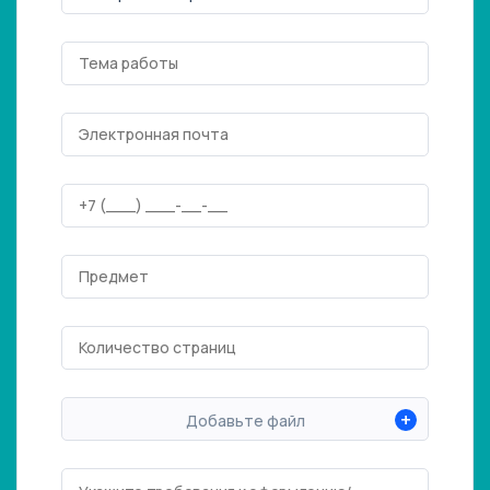
+
Добавьте файл