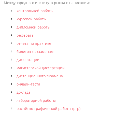
Международного института рынка в написании:
контрольной работы
курсовой работы
дипломной работы
реферата
отчета по практике
билетов к экзаменам
диссертации
магистерской диссертации
дистанционного экзамена
онлайн-теста
доклада
лабораторной работы
расчётно-графической работы (ргр)