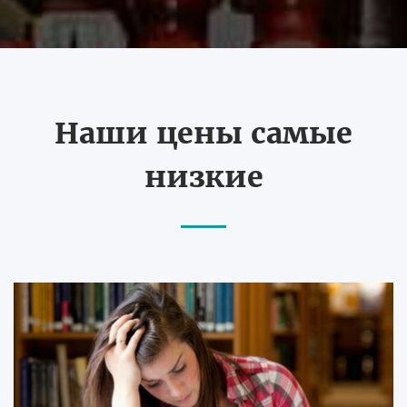
Наши цены самые
низкие