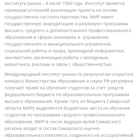
института рынка –
4 июля 1994 года
. Институт является
примером успешной реализации проекта на основе
государственно-частного партнерства. МИР имеет
государственную аккредитацию и реализуют программы
высшего, среднего и дополнительного профессионального
образования в сферах экономики и управления,
государственного и муниципального управления,
социальной работы и права, прикладной информатики,
лингвистики, организации работы с молодежью,
маркетинга, рекламы и связи с общественностью.
Международный институт рынка по результатам открытого
конкурса Министерства образования и науки РФ регулярно
получает право на обучение студентов за счет средств
федерального бюджета по образовательным программам
высшего образования. Кроме того, из бюджета Самарской
области МИРу выделяются бюджетные места на обучение
студентов по программам среднего профессионального
образования. МИР в числе ведущих вузов Самарского
региона входит в состав Самарского научно-
образовательного комплекса, созданного на ассоциативной