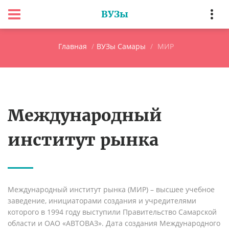
ВУЗы
Главная
ВУЗы Самары
МИР
Международный
институт рынка
Международный институт рынка (МИР) – высшее учебное
заведение, инициаторами создания и учредителями
которого в 1994 году выступили Правительство Самарской
области и ОАО «АВТОВАЗ». Дата создания Международного