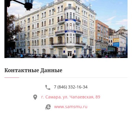
Контактные Данные
7 (846) 332-16-34
г. Самара, ул. Чапаевская, 89
www.samsmu.ru