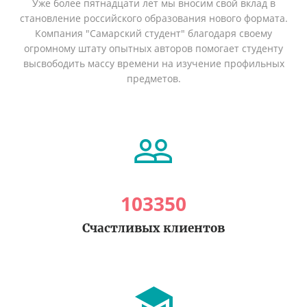
Уже более пятнадцати лет мы вносим свой вклад в
становление российского образования нового формата.
Компания "Самарский студент" благодаря своему
огромному штату опытных авторов помогает студенту
высвободить массу времени на изучение профильных
предметов.
103350
Счастливых клиентов