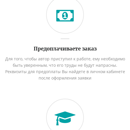
Предоплачиваете заказ
Для того, чтобы автор приступил к работе, ему необходимо
быть уверенным, что его труды не будут напрасны.
Реквизиты для предоплаты Вы найдете в личном кабинете
после оформления заявки