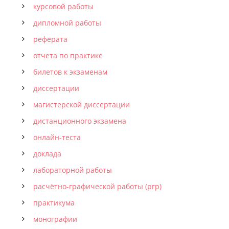
курсовой работы
дипломной работы
реферата
отчета по практике
билетов к экзаменам
диссертации
магистерской диссертации
дистанционного экзамена
онлайн-теста
доклада
лабораторной работы
расчётно-графической работы (ргр)
практикума
монографии