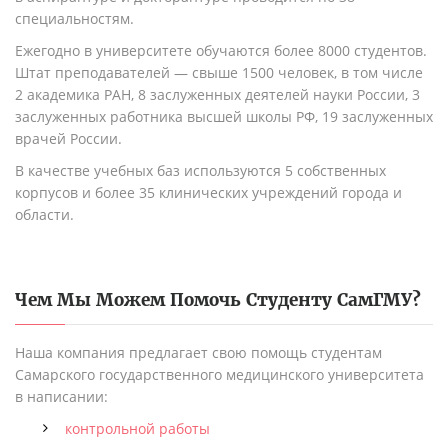
специальностям.
Ежегодно в университете обучаются более 8000 студентов.
Штат преподавателей — свыше 1500 человек, в том числе
2 академика РАН, 8 заслуженных деятелей науки России, 3
заслуженных работника высшей школы РФ, 19 заслуженных
врачей России.
В качестве учебных баз используются 5 собственных
корпусов и более 35 клинических учреждений города и
области.
Чем Мы Можем Помочь Студенту
СамГМУ
?
Наша компания предлагает свою помощь студентам
Самарского государственного медицинского университета
в написании:
контрольной работы