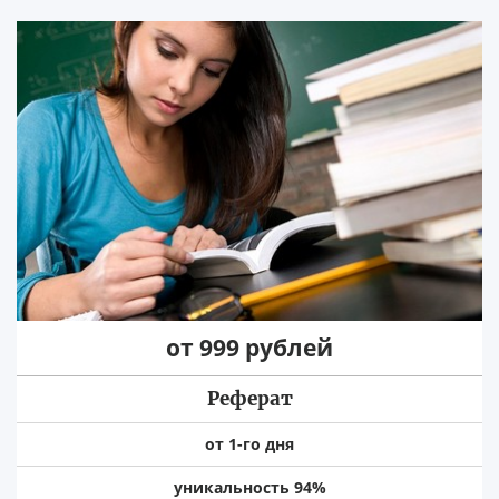
от 999 рублей
Реферат
от 1-го дня
уникальность 94%