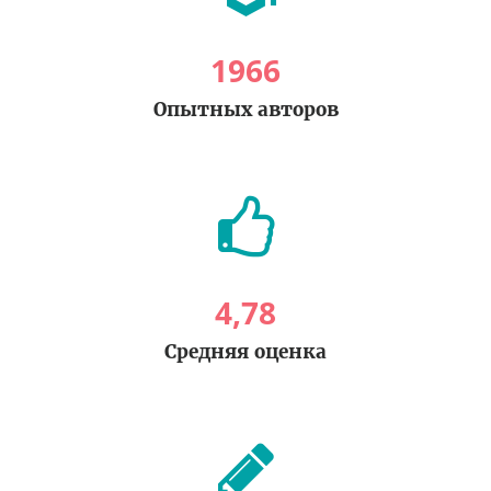
1966
Опытных авторов
4
,
78
Средняя оценка