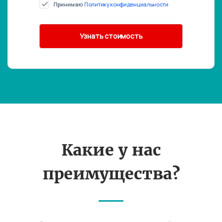
Принимаю
Политику конфиденциальности
Какие у нас
преимущества?