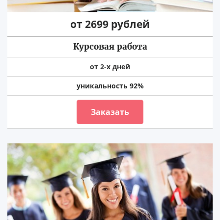
от 2699 рублей
Курсовая работа
от 2-х дней
уникальность 92%
Заказать