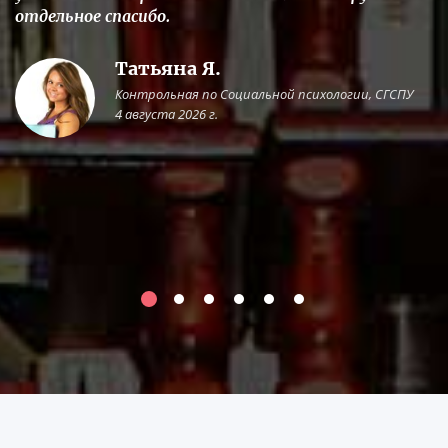
отдельное спасибо.
Татьяна Я.
Контрольная по Социальной психологии, СГСПУ
4 августа 2026 г.