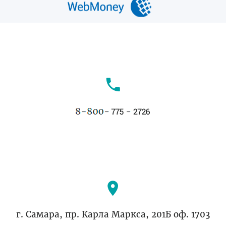
г. Самара, пр. Карла Маркса, 201Б оф. 1703