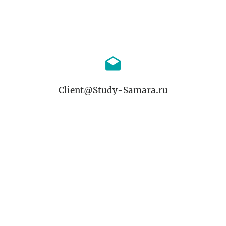
Client@Study-Samara.ru