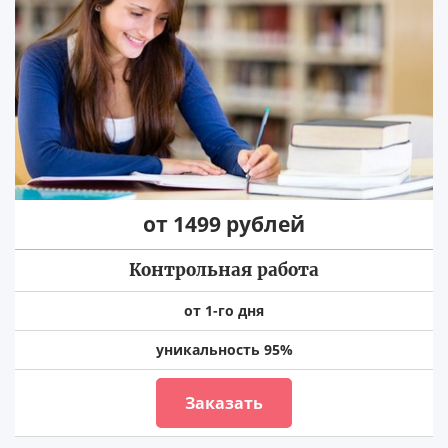
от 1499 рублей
Контрольная работа
от 1-го дня
уникальность 95%
Заказать