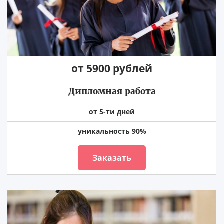
от 5900 рублей
Дипломная работа
от 5-ти дней
уникальность 90%
Заказать