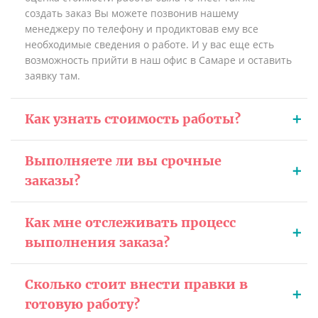
создать заказ Вы можете позвонив нашему
менеджеру по телефону и продиктовав ему все
необходимые сведения о работе. И у вас еще есть
возможность прийти в наш офис в Самаре и оставить
заявку там.
Как узнать стоимость работы?
Выполняете ли вы срочные
заказы?
Как мне отслеживать процесс
выполнения заказа?
Сколько стоит внести правки в
готовую работу?