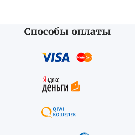
Способы оплаты