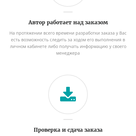
Автор работает над заказом
На протяжении всего времени разработки заказа у Вас
есть возможность следить за ходом его выполнения в
личном кабинете либо получать информацию у своего
менеджера
Проверка и сдача заказа