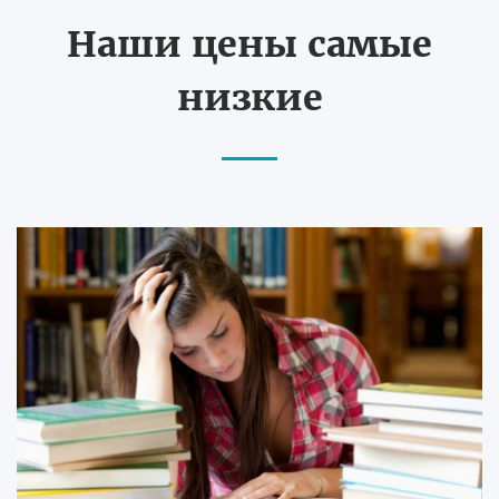
Наши цены самые
низкие