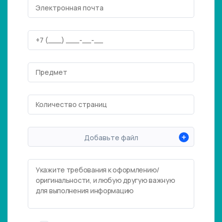
+
Добавьте файл