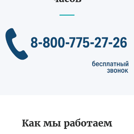
Как мы работаем