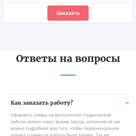
Заказать
Ответы на вопросы
Как заказать работу?
Оформить заявку на выполнение студенческой
работы можно через форму заказа, заполнив её как
можно подробней для того, чтобы первоначальная
оценка стоимости работы была точнее. Так же