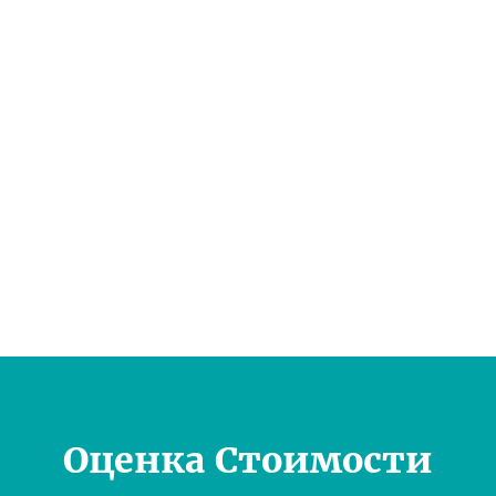
Оценка Стоимости