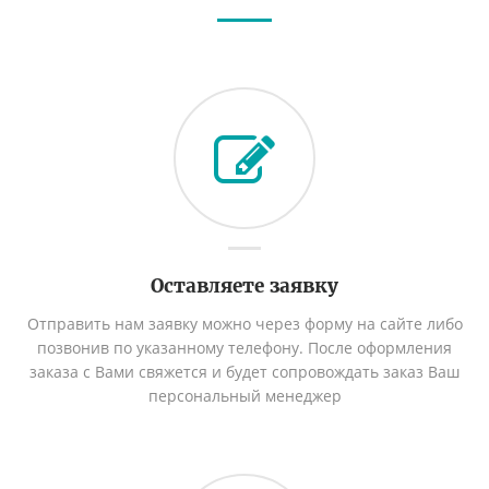
Оставляете заявку
Отправить нам заявку можно через форму на сайте либо
позвонив по указанному телефону. После оформления
заказа с Вами свяжется и будет сопровождать заказ Ваш
персональный менеджер