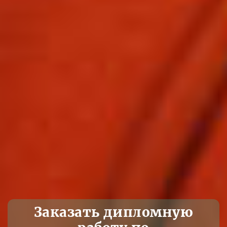
Заказать дипломную