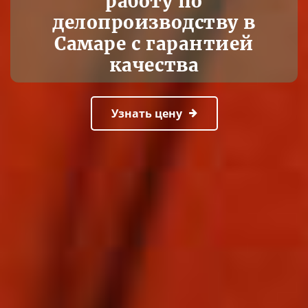
работу по
делопроизводству в
Самаре с гарантией
качества
Узнать цену