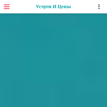
Услуги И Цены