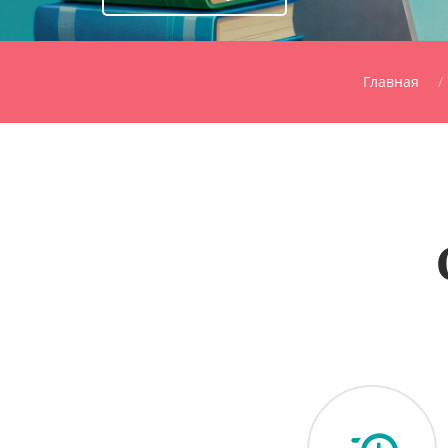
Главная