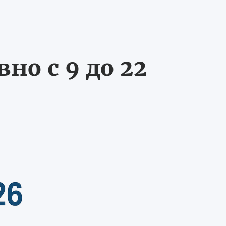
о с 9 до 22