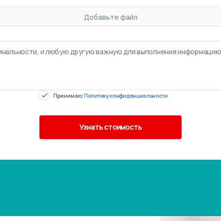
Добавьте файл
Принимаю
Политику конфиденциальности