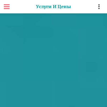
Услуги И Цены