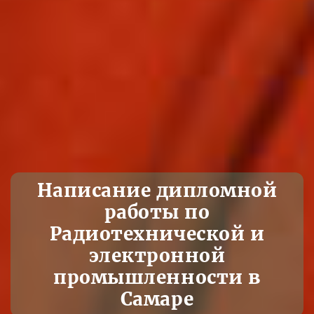
Написание дипломной
работы по
Радиотехнической и
электронной
промышленности в
Самаре