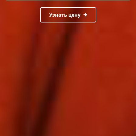
Узнать цену