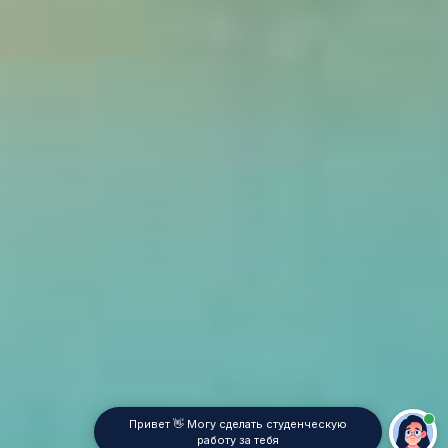
Привет 👋 Могу сделать студенческую
работу за тебя