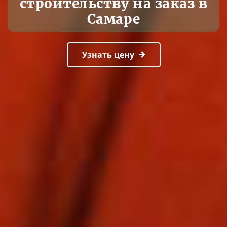
строительству на заказ в
Самаре
Узнать цену