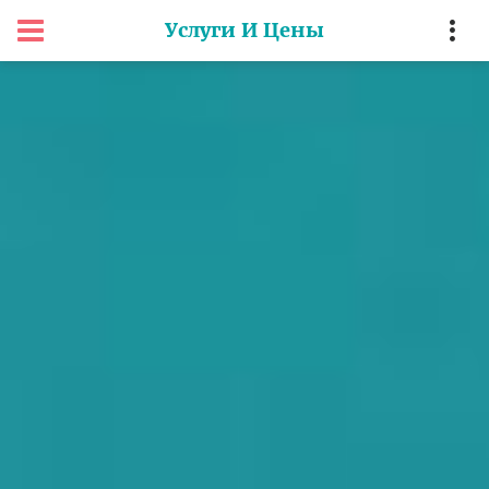
Услуги И Цены