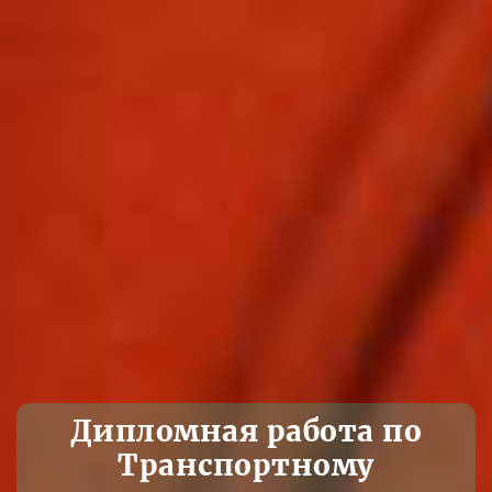
Дипломная работа по
Транспортному