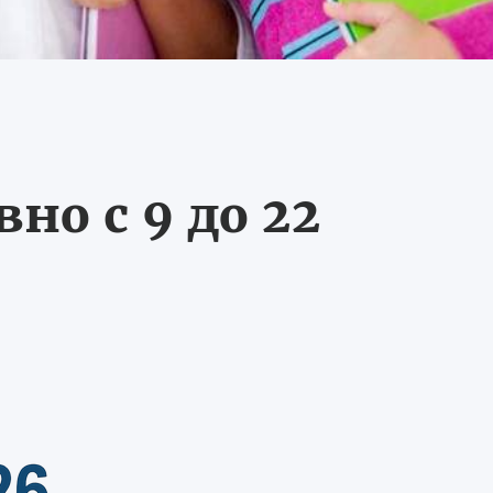
о с 9 до 22