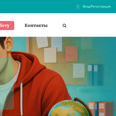
Вход/Регистрация
Контакты
боту