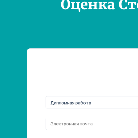
Оценка С