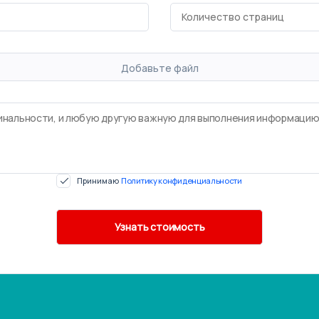
Добавьте файл
Принимаю
Политику конфиденциальности