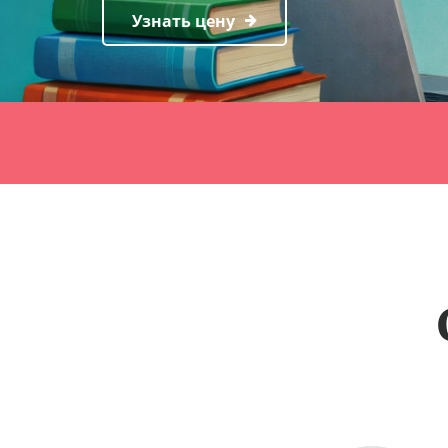
Узнать цену