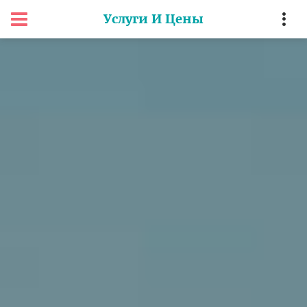
Услуги И Цены