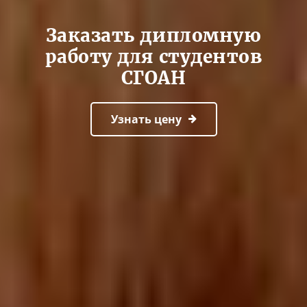
Заказать дипломную
работу для студентов
СГОАН
Узнать цену